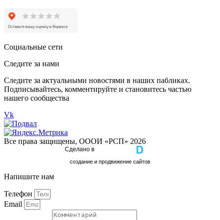
Социальные сети
Следите за нами
Следите за актуальными новостями в наших пабликах.
Подписывайтесь, комментируйте и становитесь частью
нашего сообщества
Vk
Все права защищены, ОООИ «РСП» 2026
Сделано в
cоздание и продвижение сайтов
Напишите нам
Телефон
Email