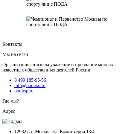
Контакты
Мы на связи
Организация снискала уважение и признание многих
известных общественных деятелей России.
8 499 185-95-56
info@oooirsp.ru
oooirsp.ru
Где мы?
Адрес
129327, г. Москва, ул. Коминтерна 13/4