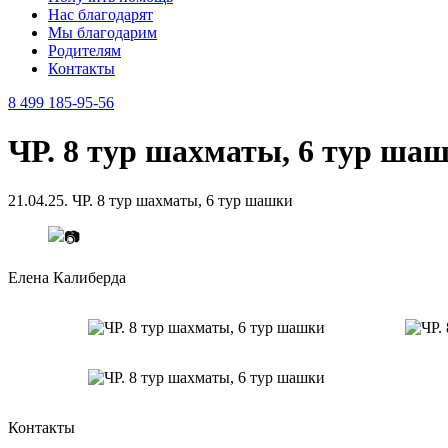
Нас благодарят
Мы благодарим
Родителям
Контакты
8 499 185-95-56
ЧР. 8 тур шахматы, 6 тур ша
21.04.25. ЧР. 8 тур шахматы, 6 тур шашки
Елена Калиберда
Контакты