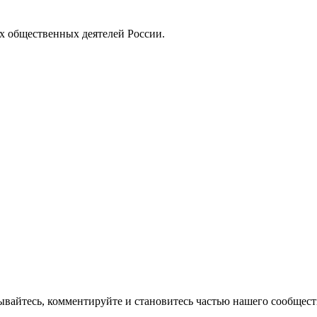
х общественных деятелей России.
вайтесь, комментируйте и становитесь частью нашего сообщест