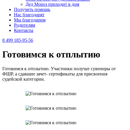
Дед Мороз приходит в дом
Получить помощь
Нас благодарят
Мы благодарим
Родителям
Контакты
8 499 185-95-56
Готовимся к отплытию
Готовимся к отплытию. Участники получат сувениры от
ФШР, а сдавшие зачет- сертификаты для присвоения
судейской категории.