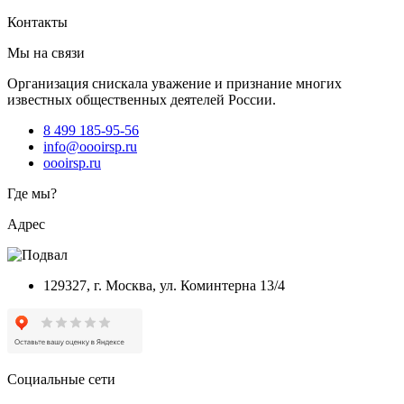
Контакты
Мы на связи
Организация снискала уважение и признание многих
известных общественных деятелей России.
8 499 185-95-56
info@oooirsp.ru
oooirsp.ru
Где мы?
Адрес
129327, г. Москва, ул. Коминтерна 13/4
Социальные сети