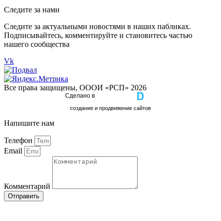
Следите за нами
Следите за актуальными новостями в наших пабликах.
Подписывайтесь, комментируйте и становитесь частью
нашего сообщества
Vk
Все права защищены, ОООИ «РСП» 2026
Сделано в
cоздание и продвижение сайтов
Напишите нам
Телефон
Email
Комментарий
Отправить