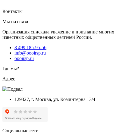
Контакты
Мы на связи
Организация снискала уважение и признание многих
известных общественных деятелей России.
8 499 185-95-56
info@oooirsp.ru
oooirsp.ru
Где мы?
Адрес
129327, г. Москва, ул. Коминтерна 13/4
Социальные сети