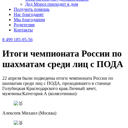
Дед Мороз приходит в дом
Получить помощь
Нас благодарят
Мы благодарим
Родителям
Контакты
8 499 185-95-56
Итоги чемпионата России по
шахматам среди лиц с ПОДА
22 апреля были подведены итоги чемпионата России по
шахматам среди лиц с ПОДА, проходившего в станице
Голубицкая Краснодарского края.Личный зачет,
мужчины:Категория А (колясочники):
Алексеев Михаил (Москва)