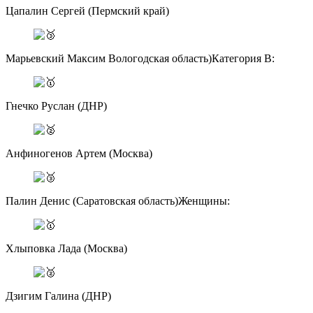
Цапалин Сергей (Пермский край)
Марьевский Максим Вологодская область)Категория В:
Гнечко Руслан (ДНР)
Анфиногенов Артем (Москва)
Палин Денис (Саратовская область)Женщины:
Хлыповка Лада (Москва)
Дзигим Галина (ДНР)