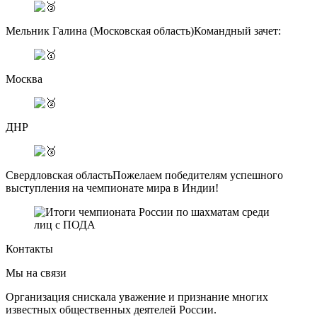
Мельник Галина (Московская область)Командный зачет:
Москва
ДНР
Свердловская областьПожелаем победителям успешного
выступления на чемпионате мира в Индии!
Контакты
Мы на связи
Организация снискала уважение и признание многих
известных общественных деятелей России.