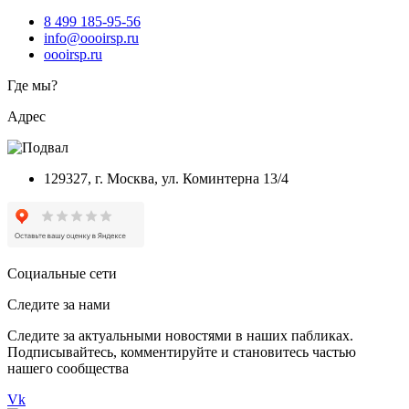
8 499 185-95-56
info@oooirsp.ru
oooirsp.ru
Где мы?
Адрес
129327, г. Москва, ул. Коминтерна 13/4
Социальные сети
Следите за нами
Следите за актуальными новостями в наших пабликах.
Подписывайтесь, комментируйте и становитесь частью
нашего сообщества
Vk