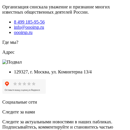
Организация снискала уважение и признание многих
известных общественных деятелей России.
8 499 185-95-56
info@oooirsp.ru
oooirsp.ru
Где мы?
Адрес
129327, г. Москва, ул. Коминтерна 13/4
Социальные сети
Следите за нами
Следите за актуальными новостями в наших пабликах.
Подписывайтесь, комментируйте и становитесь частью