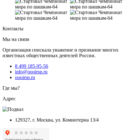
Контакты
Мы на связи
Организация снискала уважение и признание многих
известных общественных деятелей России.
8 499 185-95-56
info@oooirsp.ru
oooirsp.ru
Где мы?
Адрес
129327, г. Москва, ул. Коминтерна 13/4