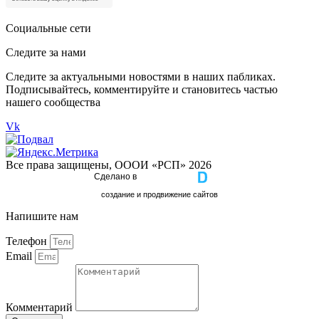
Социальные сети
Следите за нами
Следите за актуальными новостями в наших пабликах.
Подписывайтесь, комментируйте и становитесь частью
нашего сообщества
Vk
Все права защищены, ОООИ «РСП» 2026
Сделано в
cоздание и продвижение сайтов
Напишите нам
Телефон
Email
Комментарий