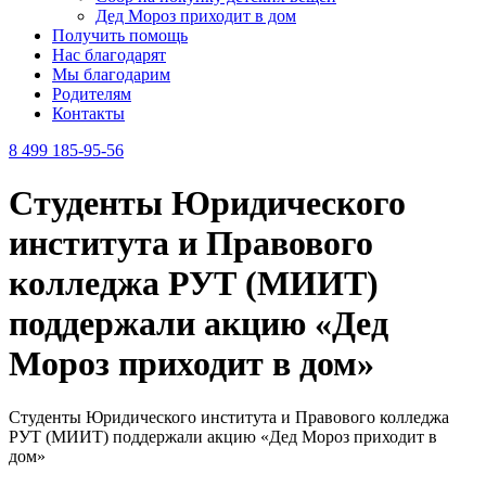
Дед Мороз приходит в дом
Получить помощь
Нас благодарят
Мы благодарим
Родителям
Контакты
8 499 185-95-56
Студенты Юридического
института и Правового
колледжа РУТ (МИИТ)
поддержали акцию «Дед
Мороз приходит в дом»
Студенты Юридического института и Правового колледжа
РУТ (МИИТ) поддержали акцию «Дед Мороз приходит в
дом»