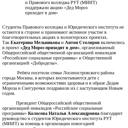
Студенты Правового колледжа и Юридического института не
остаются в стороне и принимают активное участие в
благотворительных акциях и волонтерских проектах.
Так
Екатерина Мельникова
и
Антон Столяров
включились
в проект
«Дед Мороз приходит в дом»
, организованный
Общероссийской общественной организацией инвалидов
«Российские социальные программы» и Общественной
организацией «Доброделы».
Ребята посетили семьи Лосиностровского района
города Москвы, в которых воспитываются дети с
ограниченными возможностями здоровья и в образе Дедам
Мороза и Снегурочки поздравили их с наступающим Новым
годом.
Президент Общероссийской общественной
организацией инвалидов «Российские социальные
программы»
Колосова Наталья Александровна
благодарит
руководство и студентов Юридического института РУТ
(МИИТ) за помощь в организации новогодней