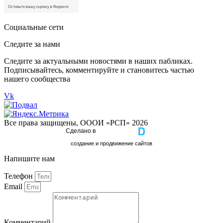
Социальные сети
Следите за нами
Следите за актуальными новостями в наших пабликах.
Подписывайтесь, комментируйте и становитесь частью
нашего сообщества
Vk
Все права защищены, ОООИ «РСП» 2026
Сделано в
cоздание и продвижение сайтов
Напишите нам
Телефон
Email
Комментарий