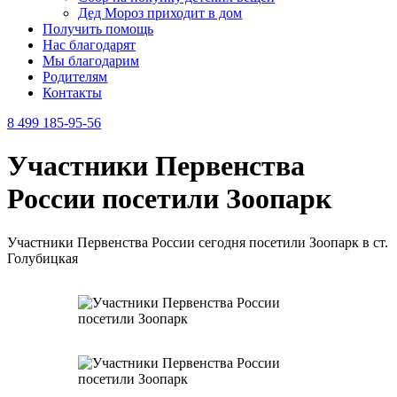
Дед Мороз приходит в дом
Получить помощь
Нас благодарят
Мы благодарим
Родителям
Контакты
8 499 185-95-56
Участники Первенства
России посетили Зоопарк
Участники Первенства России сегодня посетили Зоопарк в ст.
Голубицкая