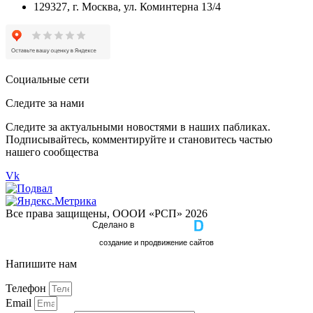
129327, г. Москва, ул. Коминтерна 13/4
Социальные сети
Следите за нами
Следите за актуальными новостями в наших пабликах.
Подписывайтесь, комментируйте и становитесь частью
нашего сообщества
Vk
Все права защищены, ОООИ «РСП» 2026
Сделано в
cоздание и продвижение сайтов
Напишите нам
Телефон
Email