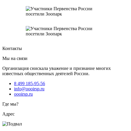
Контакты
Мы на связи
Организация снискала уважение и признание многих
известных общественных деятелей России.
8 499 185-95-56
info@oooirsp.ru
oooirsp.ru
Где мы?
Адрес