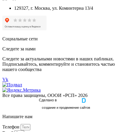
129327, г. Москва, ул. Коминтерна 13/4
Социальные сети
Следите за нами
Следите за актуальными новостями в наших пабликах.
Подписывайтесь, комментируйте и становитесь частью
нашего сообщества
Vk
Все права защищены, ОООИ «РСП» 2026
Сделано в
cоздание и продвижение сайтов
Напишите нам
Телефон