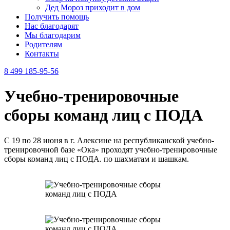
Дед Мороз приходит в дом
Получить помощь
Нас благодарят
Мы благодарим
Родителям
Контакты
8 499 185-95-56
Учебно-тренировочные
сборы команд лиц с ПОДА
С 19 по 28 июня в г. Алексине на республиканской учебно-
тренировочной базе «Ока» проходят учебно-тренировочные
сборы команд лиц с ПОДА. по шахматам и шашкам.